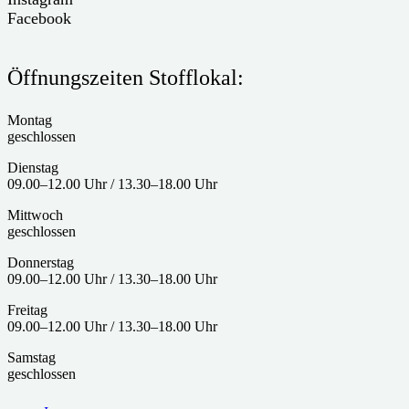
Facebook
Öffnungszeiten Stofflokal:
Montag
geschlossen
Dienstag
09.00–12.00 Uhr / 13.30–18.00 Uhr
Mittwoch
geschlossen
Donnerstag
09.00–12.00 Uhr / 13.30–18.00 Uhr
Freitag
09.00–12.00 Uhr / 13.30–18.00 Uhr
Samstag
geschlossen