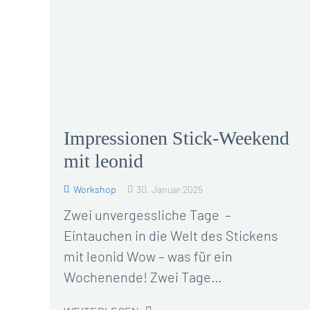
Impressionen Stick-Weekend
mit leonid
Workshop
30. Januar 2025
Zwei unvergessliche Tage –
Eintauchen in die Welt des Stickens
mit leonid Wow – was für ein
Wochenende! Zwei Tage…