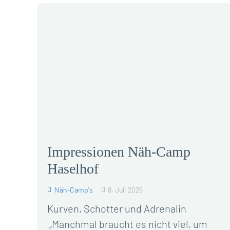
Impressionen Näh-Camp
Haselhof
Näh-Camp's
8. Juli 2025
Kurven, Schotter und Adrenalin
„Manchmal braucht es nicht viel, um