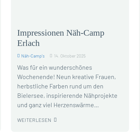
Impressionen Näh-Camp
Erlach
Näh-Camp's
14. Oktober 2025
Was für ein wunderschönes
Wochenende! Neun kreative Frauen,
herbstliche Farben rund um den
Bielersee, inspirierende Nähprojekte
und ganz viel Herzenswärme…
WEITERLESEN