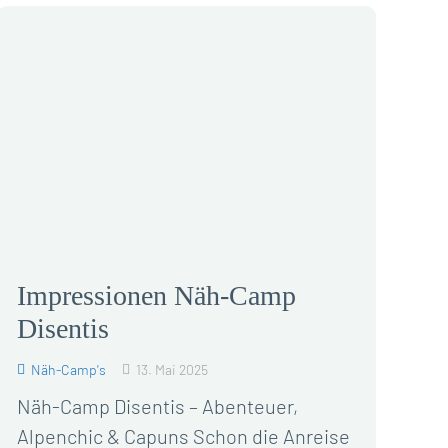
Impressionen Näh-Camp
Disentis
Näh-Camp's
13. Mai 2025
Näh-Camp Disentis – Abenteuer,
Alpenchic & Capuns Schon die Anreise