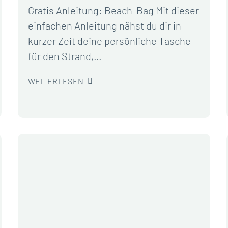
Gratis Anleitung: Beach-Bag Mit dieser
einfachen Anleitung nähst du dir in
kurzer Zeit deine persönliche Tasche –
für den Strand,…
WEITERLESEN