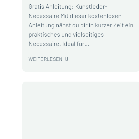
Gratis Anleitung: Kunstleder-
Necessaire Mit dieser kostenlosen
Anleitung nähst du dir in kurzer Zeit ein
praktisches und vielseitiges
Necessaire. Ideal für…
WEITERLESEN