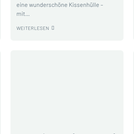
eine wunderschöne Kissenhülle –
mit…
WEITERLESEN