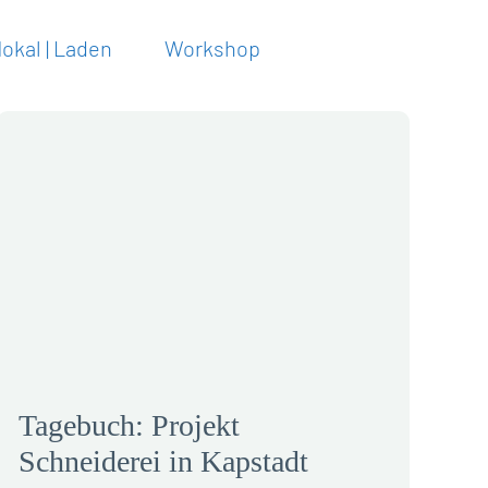
lokal | Laden
Workshop
Tagebuch: Projekt
Schneiderei in Kapstadt