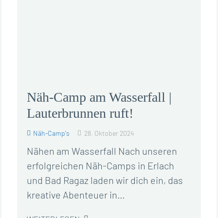
Näh-Camp am Wasserfall |
Lauterbrunnen ruft!
Näh-Camp's
28. Oktober 2024
Nähen am Wasserfall Nach unseren
erfolgreichen Näh-Camps in Erlach
und Bad Ragaz laden wir dich ein, das
kreative Abenteuer in…