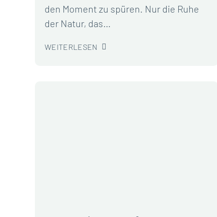
den Moment zu spüren. Nur die Ruhe
der Natur, das…
WEITERLESEN