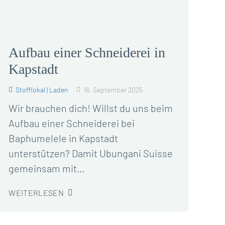
Aufbau einer Schneiderei in
Kapstadt
Stofflokal | Laden
16. September 2025
Wir brauchen dich! Willst du uns beim
Aufbau einer Schneiderei bei
Baphumelele in Kapstadt
unterstützen? Damit Ubungani Suisse
gemeinsam mit…
WEITERLESEN