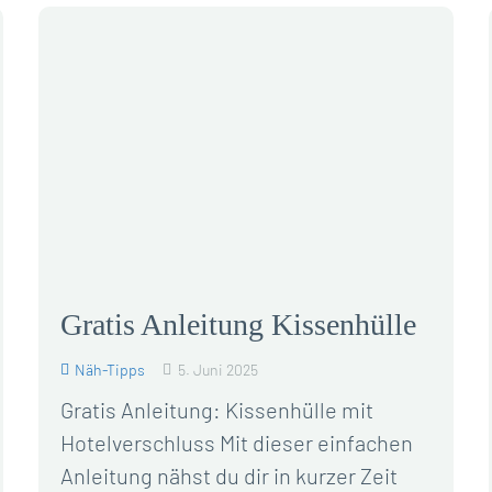
Gratis Anleitung Kissenhülle
Näh-Tipps
5. Juni 2025
Gratis Anleitung: Kissenhülle mit
Hotelverschluss Mit dieser einfachen
Anleitung nähst du dir in kurzer Zeit