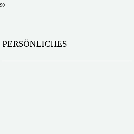
PERSÖNLICHES