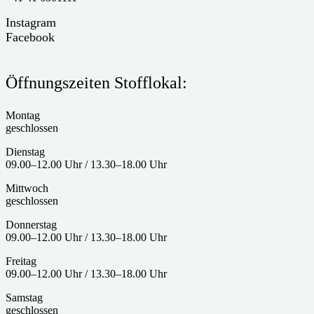
Instagram
Facebook
Öffnungszeiten Stofflokal:
Montag
geschlossen
Dienstag
09.00–12.00 Uhr / 13.30–18.00 Uhr
Mittwoch
geschlossen
Donnerstag
09.00–12.00 Uhr / 13.30–18.00 Uhr
Freitag
09.00–12.00 Uhr / 13.30–18.00 Uhr
Samstag
geschlossen