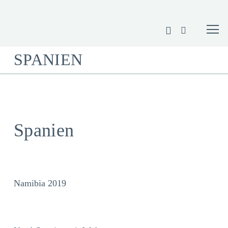
SPANIEN
Spanien
Namibia 2019