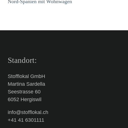
Nord-Spanien mit Wohnwagen
Standort:
Stofflokal GmbH
Martina Sardella
Seestrasse 60
6052 Hergiswil
info@stofflokal.ch
+41 41 6301111